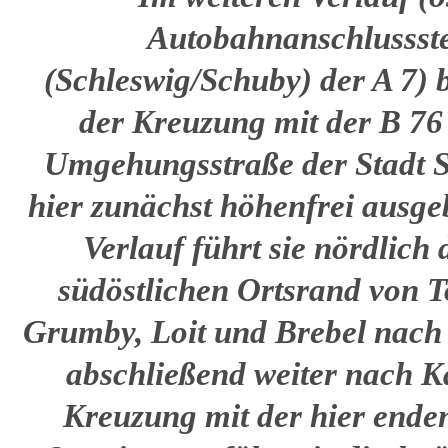
Autobahnanschlussste
(Schleswig/Schuby) der A 7) bi
der Kreuzung mit der B 76 
Umgehungsstraße der Stadt Sc
hier zunächst höhenfrei ausge
Verlauf führt sie nördlich
südöstlichen Ortsrand von T
Grumby, Loit und Brebel nach
abschließend weiter nach K
Kreuzung mit der hier end