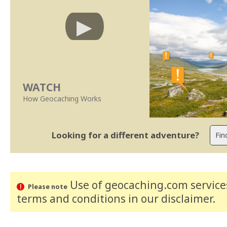
WATCH
How Geocaching Works
Looking for a different adventure?
Use of geocaching.com services
Please note
terms and conditions
in our disclaimer
.