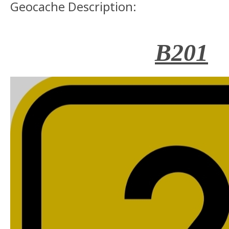
Geocache Description:
B201