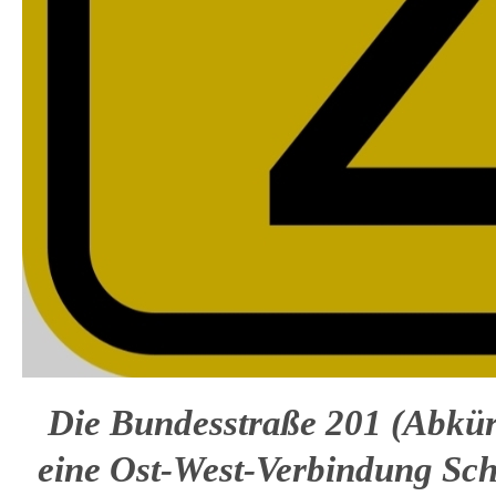
Die Bundesstraße 201 (Abkür
eine Ost-West-Verbindung Sch