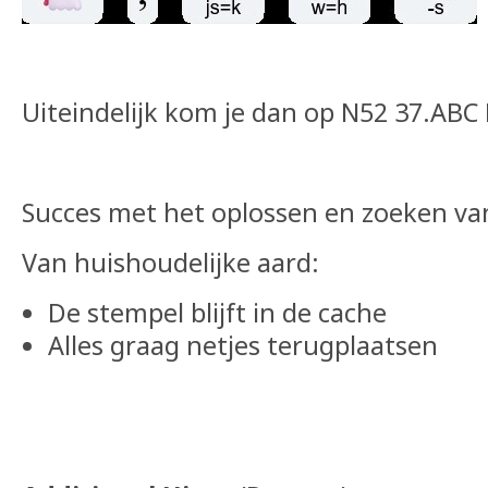
Uiteindelijk kom je dan op N52 37.ABC
Succes met het oplossen en zoeken va
Van huishoudelijke aard:
De stempel blijft in de cache
Alles graag netjes terugplaatsen