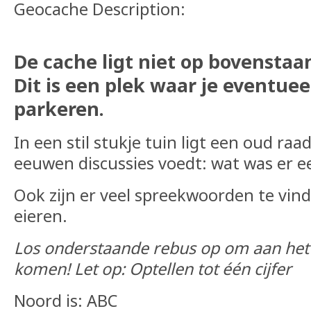
Geocache Description:
De cache ligt niet op bovenstaa
Dit is een plek waar je eventue
parkeren.
In een stil stukje tuin ligt een oud raa
eeuwen discussies voedt: wat was er eer
Ook zijn er veel spreekwoorden te vin
eieren.
Los onderstaande rebus op om aan het 
komen! Let op: Optellen tot één cijfer
Noord is: ABC