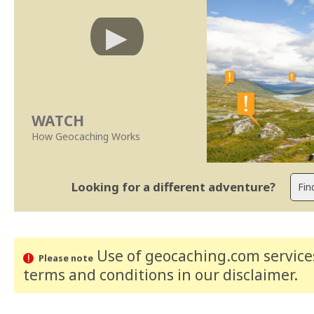
WATCH
How Geocaching Works
Looking for a different adventure?
Use of geocaching.com services
Please note
terms and conditions
in our disclaimer
.