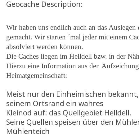
Geocache Description:
Wir haben uns endlich auch an das Auslegen 
gemacht. Wir starten ´mal jeder mit einem Cac
absolviert werden können.
Die Caches liegen im Helldell bzw. in der Nä
Hierzu eine Information aus den Aufzeichung
Heimatgemeinschaft:
Meist nur den Einheimischen bekannt, 
seinem Ortsrand ein wahres
Kleinod auf: das Quellgebiet Helldell.
Seine Quellen speisen über den Mühl
Mühlenteich