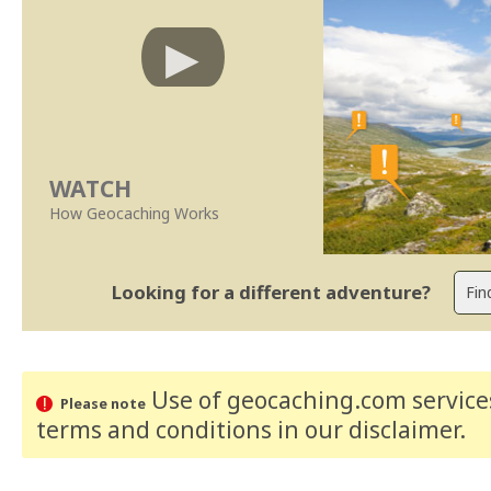
WATCH
How Geocaching Works
Looking for a different adventure?
Use of geocaching.com services
Please note
terms and conditions
in our disclaimer
.