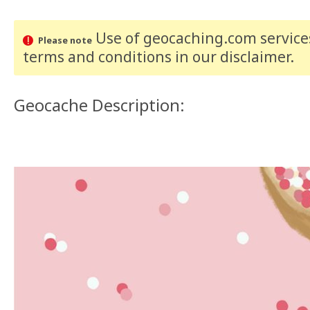
Use of geocaching.com services
Please note
terms and conditions
in our disclaimer
.
Geocache Description: