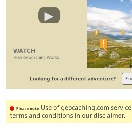
WATCH
How Geocaching Works
Looking for a different adventure?
Use of geocaching.com services
Please note
terms and conditions
in our disclaimer
.