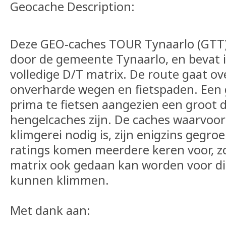
Geocache Description:
Deze GEO-caches TOUR Tynaarlo (GTT)
door de gemeente Tynaarlo, en bevat i
volledige D/T matrix. De route gaat ov
onverharde wegen en fietspaden. Een g
prima te fietsen aangezien een groot 
hengelcaches zijn. De caches waarvoor
klimgerei nodig is, zijn enigzins gegr
ratings komen meerdere keren voor, zo
matrix ook gedaan kan worden voor di
kunnen klimmen.
Met dank aan: