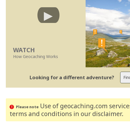
WATCH
How Geocaching Works
Looking for a different adventure?
Use of geocaching.com services
Please note
terms and conditions
in our disclaimer
.