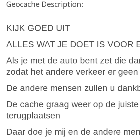
Geocache Description:
KIJK GOED UIT
ALLES WAT JE DOET IS VOOR 
Als je met de auto bent zet die d
zodat het andere verkeer er geen 
De andere mensen zullen u dankb
De cache graag weer op de juiste
terugplaatsen
Daar doe je mij en de andere men