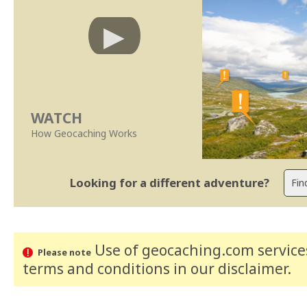
WATCH
How Geocaching Works
Looking for a different adventure?
Use of geocaching.com services
Please note
terms and conditions
in our disclaimer
.