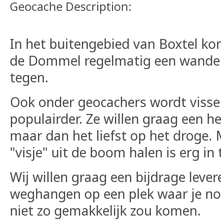
Geocache Description:
In het buitengebied van Boxtel kom
de Dommel regelmatig een wandela
tegen.
Ook onder geocachers wordt visse
populairder. Ze willen graag een h
maar dan het liefst op het droge.
"visje" uit de boom halen is erg in 
Wij willen graag een bijdrage leve
weghangen op een plek waar je n
niet zo gemakkelijk zou komen.