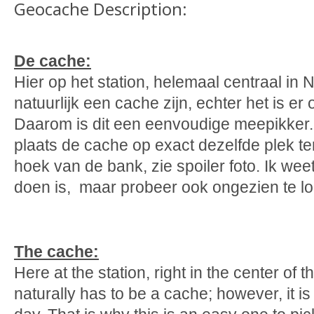
Geocache Description:
De cache:
Hier op het station, helemaal centraal in
natuurlijk een cache zijn, echter het is er
Daarom is dit een eenvoudige meepikker
plaats de cache op exact dezelfde plek te
hoek van de bank, zie spoiler foto. Ik weet
doen is, maar probeer ook ongezien te l
The cache:
Here at the station, right in the center of 
naturally has to be a cache; however, it i