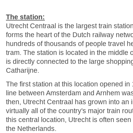
The station:
Utrecht Centraal is the largest train stati
forms the heart of the Dutch railway netw
hundreds of thousands of people travel her
tram. The station is located in the middle o
is directly connected to the large shoppi
Catharijne.
The first station at this location opened i
line between Amsterdam and Arnhem was 
then, Utrecht Centraal has grown into an
virtually all of the country's major train r
this central location, Utrecht is often seen
the Netherlands.