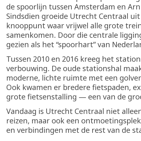
de spoorlijn tussen Amsterdam en Ar
Sindsdien groeide Utrecht Centraal uit
knooppunt waar vrijwel alle grote trei
samenkomen. Door die centrale liggin
gezien als het “spoorhart” van Nederla
Tussen 2010 en 2016 kreeg het statio
verbouwing. De oude stationshal maak
moderne, lichte ruimte met een golven
Ook kwamen er bredere fietspaden, ex
grote fietsenstalling — een van de gro
Vandaag is Utrecht Centraal niet allee
reizen, maar ook een ontmoetingsplek 
en verbindingen met de rest van de st