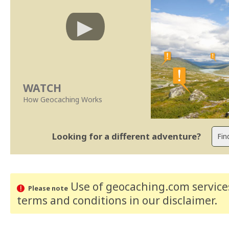
WATCH
How Geocaching Works
Looking for a different adventure?
Use of geocaching.com services
Please note
terms and conditions
in our disclaimer
.