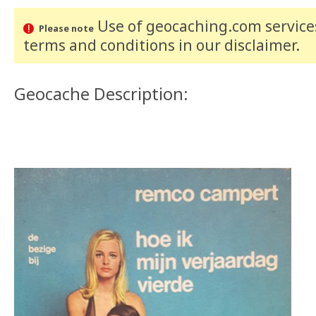
Use of geocaching.com services
Please note
terms and conditions
in our disclaimer
.
Geocache Description: