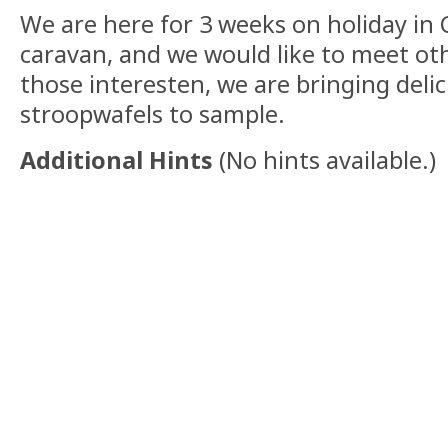
We are here for 3 weeks on holiday in 
caravan, and we would like to meet ot
those interesten, we are bringing deli
stroopwafels to sample.
Additional Hints
(
No hints available.
)