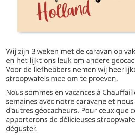
Wij zijn 3 weken met de caravan op vaka
en het lijkt ons leuk om andere geoca
Voor de liefhebbers nemen wij heerlij
stroopwafels mee om te proeven.
Nous sommes en vacances à Chauffaille
semaines avec notre caravane et nous
d'autres géocacheurs. Pour ceux que c
apporterons de délicieuses stroopwafe
déguster.