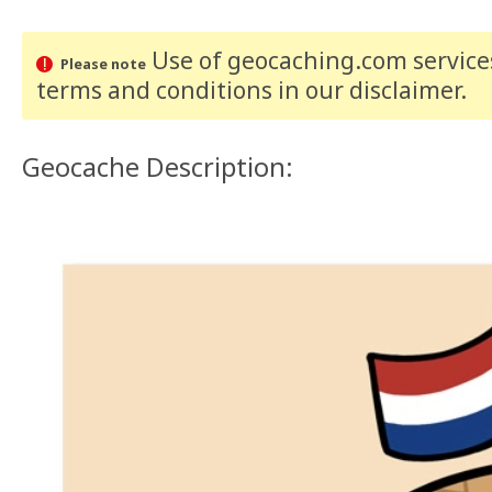
Use of geocaching.com services
Please note
terms and conditions
in our disclaimer
.
Geocache Description: