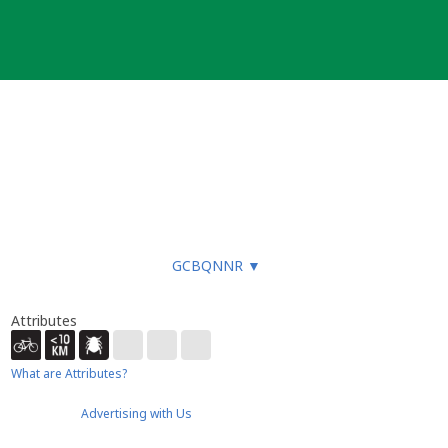
GCBQNNR
▼
Attributes
What are Attributes?
Advertising with Us