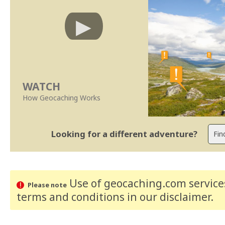
WATCH
How Geocaching Works
Looking for a different adventure?
Use of geocaching.com services
Please note
terms and conditions
in our disclaimer
.