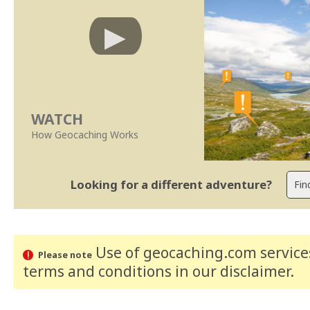
WATCH
How Geocaching Works
Looking for a different adventure?
Use of geocaching.com services
Please note
terms and conditions
in our disclaimer
.