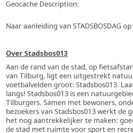
Geocache Description:
Naar aanleiding van STADSBOSDAG op 
Over Stadsbos013
Aan de rand van de stad, op fietsafst
van Tilburg, ligt een uitgestrekt natu
voetbalvelden groot: Stadsbos013. Laa
langs! Stadsbos013 is een natuurgebie
Tilburgers. Samen met bewoners, on
bezoekers van Stadsbos013 werkt de
het nog aantrekkelijker te maken: goe
de stad met ruimte voor sport en recr