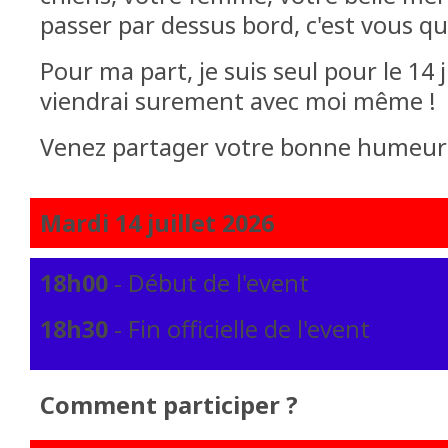
passer par dessus bord, c'est vous qui
Pour ma part, je suis seul pour le 14 j
viendrai surement avec moi même !
Venez partager votre bonne humeur 
Mardi 14 juillet 2026
18h00
- Début de l'event
18h30
- Fin officielle de l'event
Comment participer ?