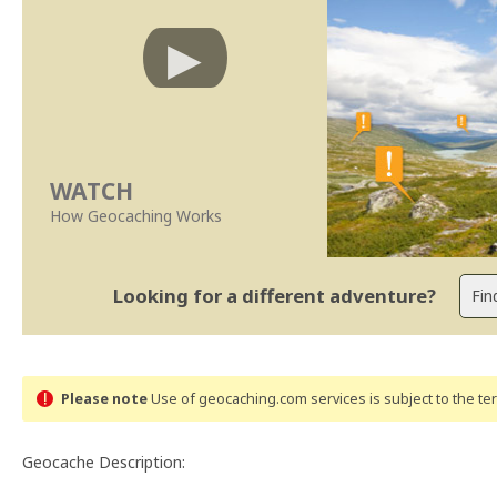
WATCH
How Geocaching Works
Looking for a different adventure?
Please note
Use of geocaching.com services is subject to the t
Geocache Description: