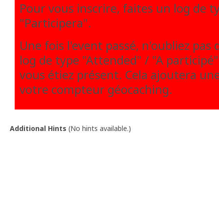
Pour vous inscrire, faites un log de t
"Participera".
Une fois l'event passé, n'oubliez pas
log de type "Attended" / "A participé"
vous étiez présent. Cela ajoutera un
votre compteur géocaching.
Additional Hints
(
No hints available.
)