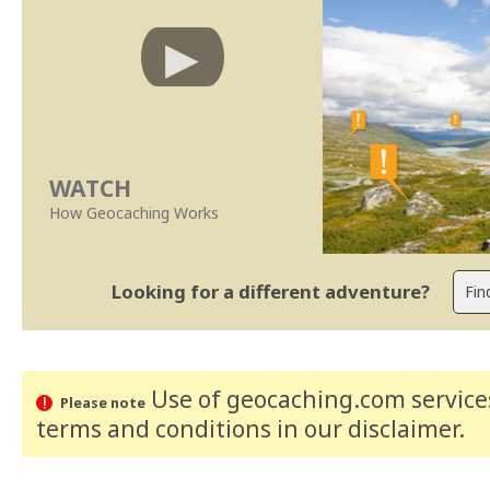
WATCH
How Geocaching Works
Looking for a different adventure?
Use of geocaching.com services
Please note
terms and conditions
in our disclaimer
.