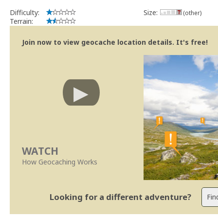
Difficulty:
Size:
(other)
Terrain:
Join now to view geocache location details. It's free!
WATCH
How Geocaching Works
Looking for a different adventure?