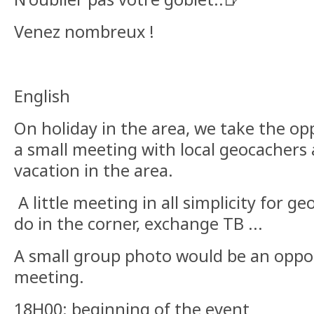
Venez nombreux !
English
On holiday in the area, we take the op
a small meeting with local geocachers
vacation in the area.
A little meeting in all simplicity for g
do in the corner, exchange TB ...
A small group photo would be an oppor
meeting.
18H00: beginning of the event