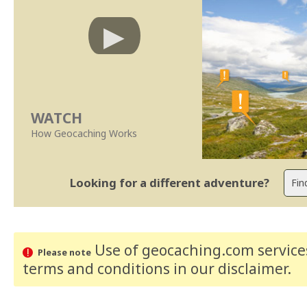
WATCH
How Geocaching Works
Looking for a different adventure?
Use of geocaching.com services
Please note
terms and conditions
in our disclaimer
.