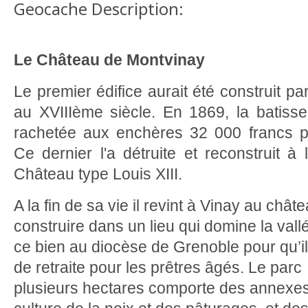
Geocache Description:
Le Château de Montvinay
Le premier édifice aurait été construit p
au XVIIIème siècle. En 1869, la batisse,
rachetée aux enchères 32 000 francs 
Ce dernier l'a détruite et reconstruit à
Château type Louis XIII.
A la fin de sa vie il revint à Vinay au châtea
construire dans un lieu qui domine la vallée
ce bien au diocèse de Grenoble pour qu’
de retraite pour les prêtres âgés. Le par
plusieurs hectares comporte des annexes