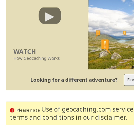
WATCH
How Geocaching Works
Looking for a different adventure?
Use of geocaching.com services
Please note
terms and conditions
in our disclaimer
.