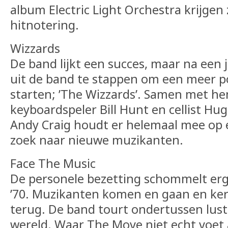
album Electric Light Orchestra krijgen
hitnotering.
Wizzards
De band lijkt een succes, maar na een 
uit de band te stappen om een meer p
starten; ’The Wizzards’. Samen met h
keyboardspeler Bill Hunt en cellist Hug
Andy Craig houdt er helemaal mee op
zoek naar nieuwe muzikanten.
Face The Music
De personele bezetting schommelt erg
’70. Muzikanten komen en gaan en ker
terug. De band tourt ondertussen lust
wereld. Waar The Move niet echt voet 