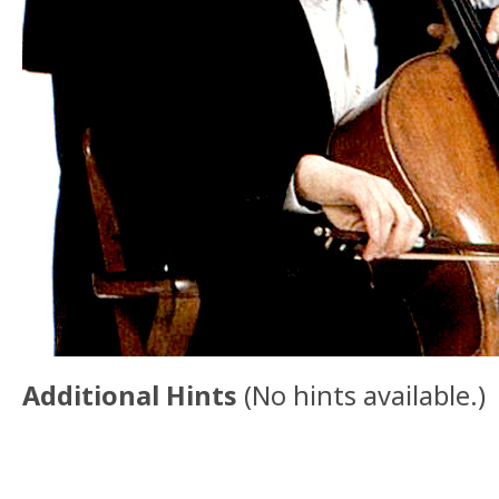
Additional Hints
(
No hints available.
)