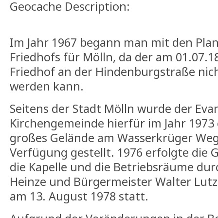
Geocache Description:
Im Jahr 1967 begann man mit den Pla
Friedhofs für Mölln, da der am 01.07.1
Friedhof an der Hindenburgstraße nich
werden kann.
Seitens der Stadt Mölln wurde der Eva
Kirchengemeinde hierfür im Jahr 1973 
großes Gelände am Wasserkrüger Weg 
Verfügung gestellt. 1976 erfolgte die
die Kapelle und die Betriebsräume dur
Heinze und Bürgermeister Walter Lutz
am 13. August 1978 statt.