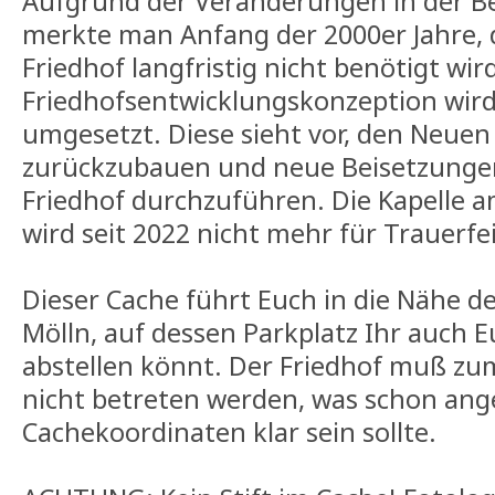
Aufgrund der Veränderungen in der B
merkte man Anfang der 2000er Jahre,
Friedhof langfristig nicht benötigt wird
Friedhofsentwicklungskonzeption wir
umgesetzt. Diese sieht vor, den Neuen 
zurückzubauen und neue Beisetzunge
Friedhof durchzuführen. Die Kapelle 
wird seit 2022 nicht mehr für Trauerf
Dieser Cache führt Euch in die Nähe d
Mölln, auf dessen Parkplatz Ihr auch 
abstellen könnt. Der Friedhof muß zu
nicht betreten werden, was schon ang
Cachekoordinaten klar sein sollte.