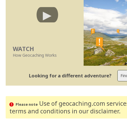
WATCH
How Geocaching Works
Looking for a different adventure?
Use of geocaching.com services
Please note
terms and conditions
in our disclaimer
.