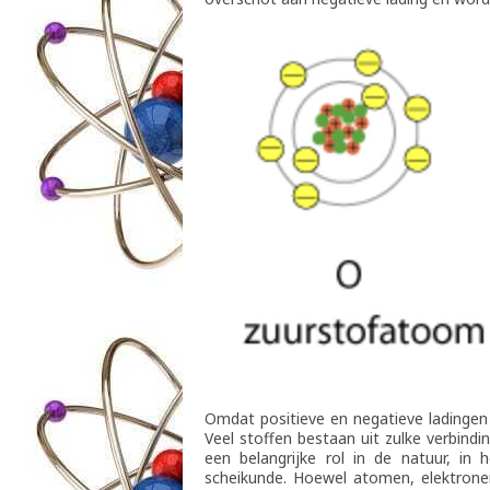
Omdat positieve en negatieve ladingen
Veel stoffen bestaan uit zulke verbind
een belangrijke rol in de natuur, in 
scheikunde. Hoewel atomen, elektronen