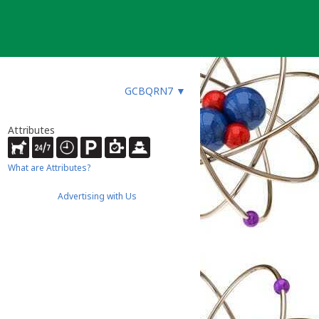
GCBQRN7
▼
Attributes
What are Attributes?
Advertising with Us