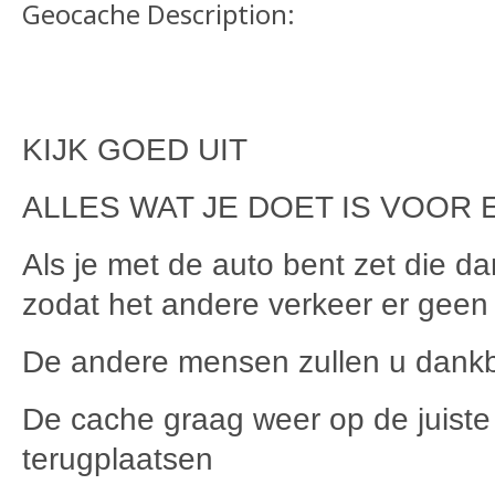
Geocache Description:
KIJK GOED UIT
ALLES WAT JE DOET IS VOOR 
Als je met de auto bent zet die d
zodat het andere verkeer er geen 
De andere mensen zullen u dankb
De cache graag weer op de juiste
terugplaatsen