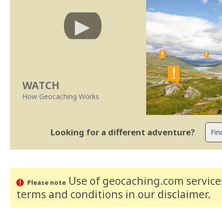
WATCH
How Geocaching Works
Looking for a different adventure?
Use of geocaching.com services
Please note
terms and conditions
in our disclaimer
.