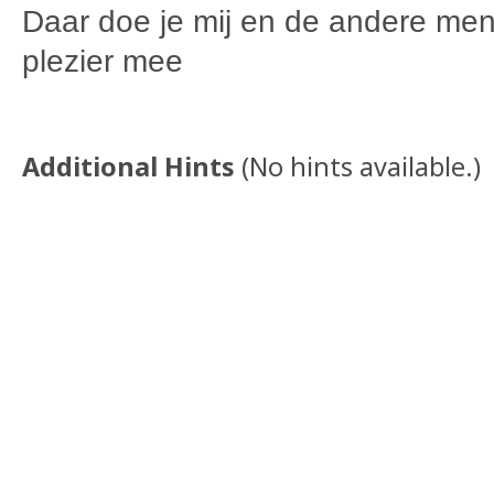
Daar doe je mij en de andere men
plezier mee
Additional Hints
(
No hints available.
)