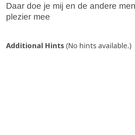
Daar doe je mij en de andere men
plezier mee
Additional Hints
(
No hints available.
)