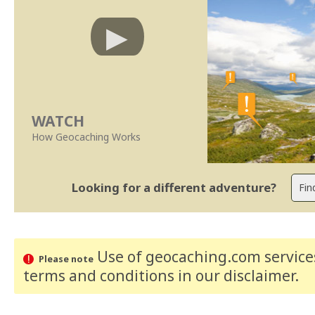
WATCH
How Geocaching Works
Looking for a different adventure?
Use of geocaching.com services
Please note
terms and conditions
in our disclaimer
.