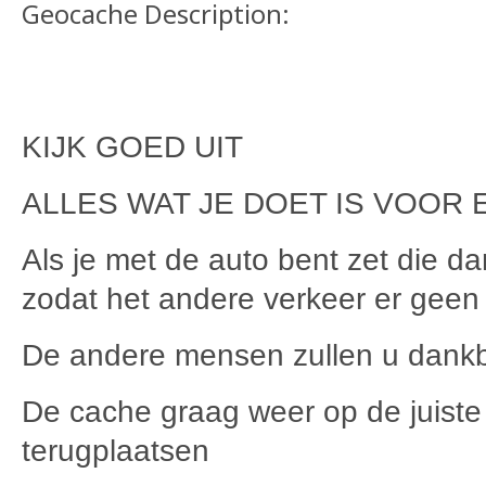
Geocache Description:
KIJK GOED UIT
ALLES WAT JE DOET IS VOOR 
Als je met de auto bent zet die d
zodat het andere verkeer er geen 
De andere mensen zullen u dankb
De cache graag weer op de juiste
terugplaatsen