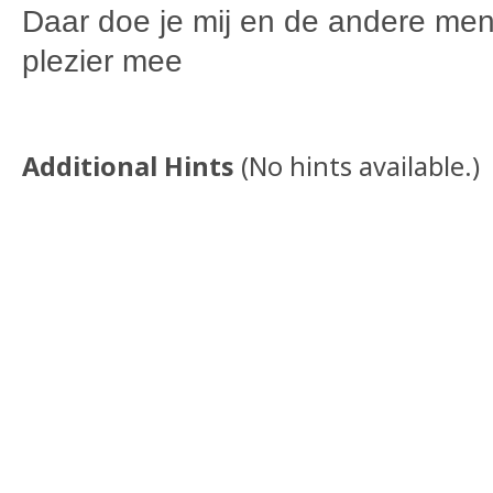
Daar doe je mij en de andere men
plezier mee
Additional Hints
(
No hints available.
)