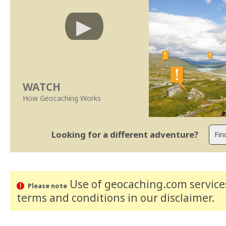
WATCH
How Geocaching Works
Looking for a different adventure?
Use of geocaching.com services
Please note
terms and conditions
in our disclaimer
.