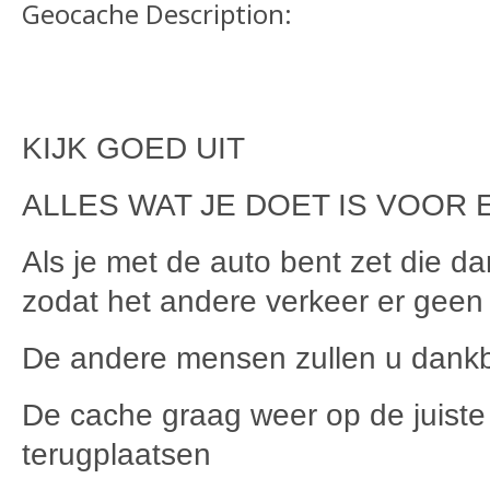
Geocache Description:
KIJK GOED UIT
ALLES WAT JE DOET IS VOOR 
Als je met de auto bent zet die d
zodat het andere verkeer er geen 
De andere mensen zullen u dankb
De cache graag weer op de juiste
terugplaatsen