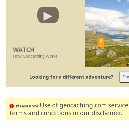
WATCH
How Geocaching Works
Looking for a different adventure?
Use of geocaching.com services
Please note
terms and conditions
in our disclaimer
.