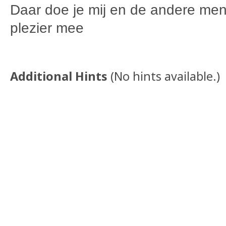
Daar doe je mij en de andere men
plezier mee
Additional Hints
(
No hints available.
)