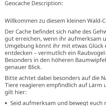
Geocache Description:
Willkommen zu diesem kleinen Wald-C
Der Cache befindet sich nahe des Gehw
gut erreichen, wenn ihr aufmerksam u
Umgebung könnt ihr mit etwas Glück 
entdecken – vermutlich ein Raubvogel
Besonders in den höheren Baumwipfeln
genauer Blick.
Bitte achtet dabei besonders auf die
Tiere reagieren empfindlich auf Lärm
gilt hier:
Seid aufmerksam und bewegt euch 