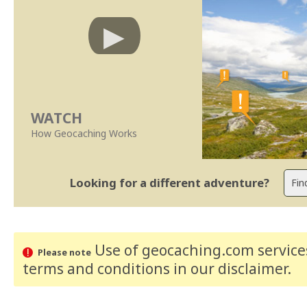
WATCH
How Geocaching Works
Looking for a different adventure?
Use of geocaching.com services
Please note
terms and conditions
in our disclaimer
.