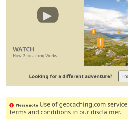
WATCH
How Geocaching Works
Looking for a different adventure?
Use of geocaching.com services
Please note
terms and conditions
in our disclaimer
.