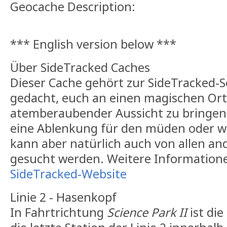
Geocache Description:
*** English version below ***
Über SideTracked Caches
Dieser Cache gehört zur SideTracked-Ser
gedacht, euch an einen magischen Ort
atemberaubender Aussicht zu bringen. 
eine Ablenkung für den müden oder w
kann aber natürlich auch von allen a
gesucht werden. Weitere Informationen
SideTracked-Website
Linie 2 - Hasenkopf
In Fahrtrichtung
Science Park II
ist die