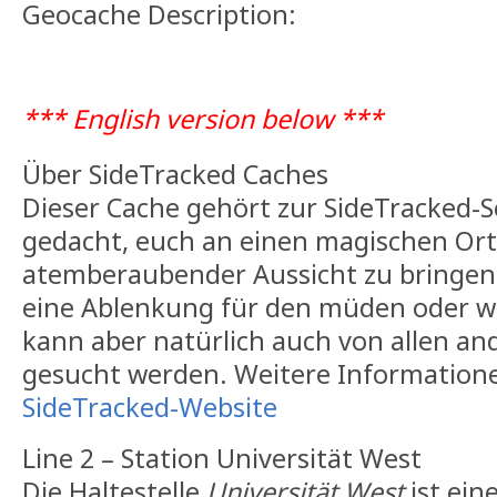
Geocache Description:
*** English version below ***
Über SideTracked Caches
Dieser Cache gehört zur SideTracked-Ser
gedacht, euch an einen magischen Ort
atemberaubender Aussicht zu bringen. 
eine Ablenkung für den müden oder w
kann aber natürlich auch von allen a
gesucht werden. Weitere Informationen
SideTracked-Website
Line 2 – Station Universität West
Die Haltestelle
Universität West
ist ein