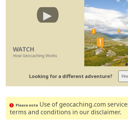
WATCH
How Geocaching Works
Looking for a different adventure?
Use of geocaching.com services
Please note
terms and conditions
in our disclaimer
.