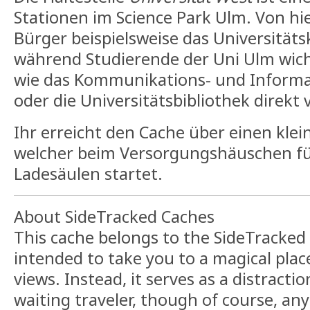
Stationen im Science Park Ulm. Von hi
Bürger beispielsweise das Universität
während Studierende der Uni Ulm wi
wie das Kommunikations- und Informa
oder die Universitätsbibliothek direkt 
Ihr erreicht den Cache über einen kle
welcher beim Versorgungshäuschen für
Ladesäulen startet.
About SideTracked Caches
This cache belongs to the SideTracked s
intended to take you to a magical plac
views. Instead, it serves as a distracti
waiting traveler, though of course, an