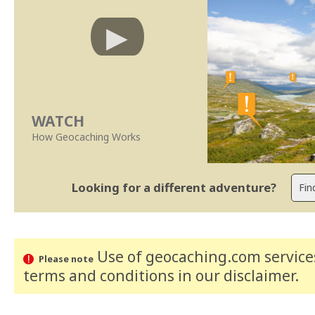
WATCH
How Geocaching Works
Looking for a different adventure?
Use of geocaching.com services
Please note
terms and conditions
in our disclaimer
.