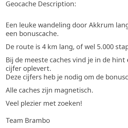
Geocache Description:
Een leuke wandeling door Akkrum lang
een bonuscache.
De route is 4 km lang, of wel 5.000 stapp
Bij de meeste caches vind je in de hint
cijfer oplevert.
Deze cijfers heb je nodig om de bonus
Alle caches zijn magnetisch.
Veel plezier met zoeken!
Team Brambo