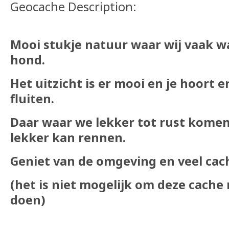
Geocache Description:
Mooi stukje natuur waar wij vaak 
hond.
Het uitzicht is er mooi en je hoort e
fluiten.
Daar waar we lekker tot rust kome
lekker kan rennen.
Geniet van de omgeving en veel cach
(het is niet mogelijk om deze cache
doen)