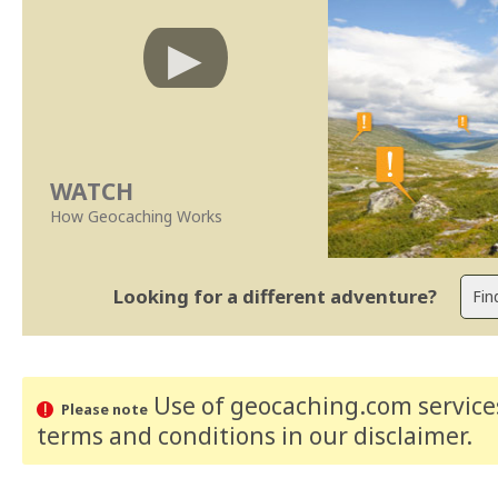
WATCH
How Geocaching Works
Looking for a different adventure?
Use of geocaching.com services
Please note
terms and conditions
in our disclaimer
.