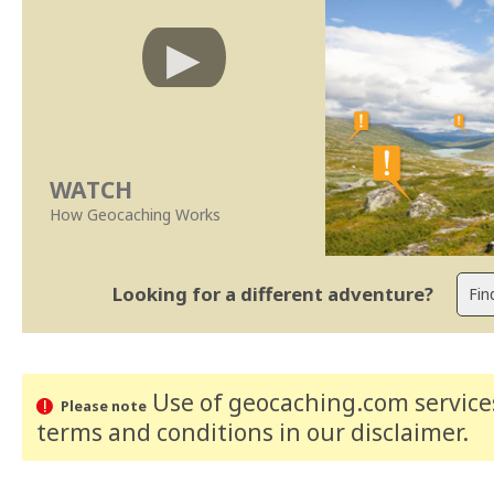
WATCH
How Geocaching Works
Looking for a different adventure?
Use of geocaching.com services
Please note
terms and conditions
in our disclaimer
.