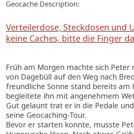
Geocache Description:
Verteilerdose, Steckdosen und 
keine Caches, bitte die Finger d
Früh am Morgen machte sich Peter 
von Dagebüll auf den Weg nach Bred
freundliche Sonne stand bereits am
begleitete ihn mit angenehmem Wet
Gut gelaunt trat er in die Pedale und
seine Geocaching-Tour.
Bevor er starten konnte, musste Pet