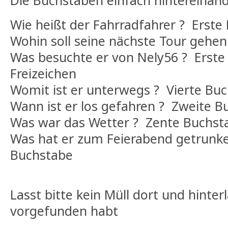
Die Buchstaben einfach hintereinand
Wie heißt der Fahrradfahrer ? Erste
Wohin soll seine nächste Tour gehen
Was besuchte er von Nely56 ? Erste
Freizeichen
Womit ist er unterwegs ? Vierte Bu
Wann ist er los gefahren ? Zweite B
Was war das Wetter ? Zente Buchst
Was hat er zum Feierabend getrunke
Buchstabe
Lasst bitte kein Müll dort und hinterl
vorgefunden habt