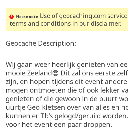
Use of geocaching.com services
Please note
terms and conditions
in our disclaimer
.
Geocache Description:
Wij gaan weer heerlijk genieten van ee
mooie Zeeland😎 Dit zal ons eerste zel
zijn, en hopen tijdens dit event ander
mogen ontmoeten die of ook lekker va
genieten of die gewoon in de buurt wo
uurtje Geo-kletsen over van alles en n
kunnen er Tb's gelogd/geruild worden. 
voor het event een paar droppen.