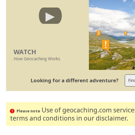
WATCH
How Geocaching Works
Looking for a different adventure?
Use of geocaching.com services
Please note
terms and conditions
in our disclaimer
.