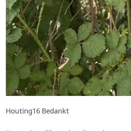
Houting16 Bedankt