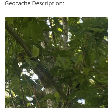
Geocache Description: