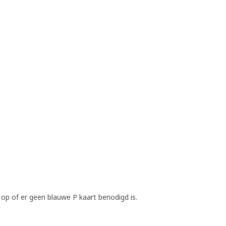
op of er geen blauwe P kaart benodigd is.