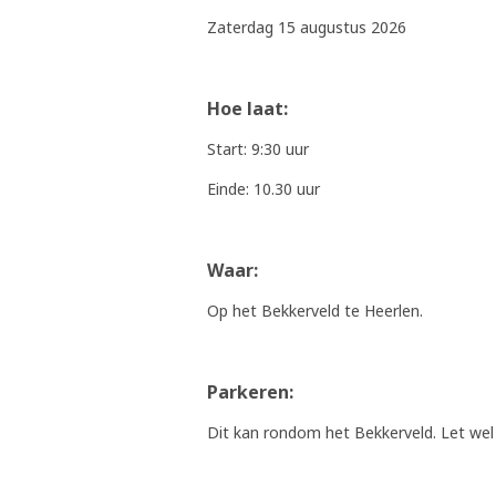
Zaterdag 15 augustus 2026
Hoe laat:
Start: 9:30 uur
Einde: 10.30 uur
Waar:
Op het Bekkerveld te Heerlen.
Parkeren:
Dit kan rondom het Bekkerveld. Let wel 