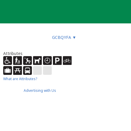
GCBQYFA
▼
Attributes
What are Attributes?
Advertising with Us