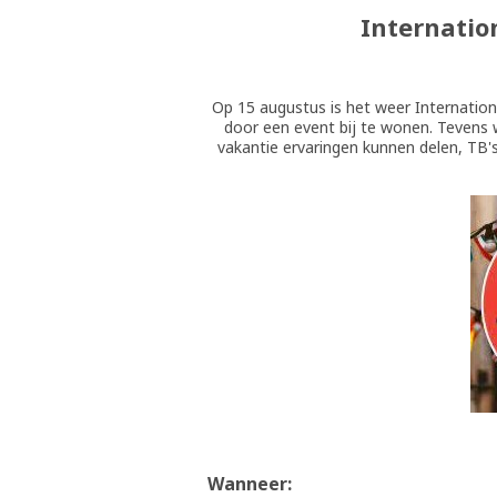
Internatio
Op 15 augustus is het weer Internation
door een event bij te wonen. Tevens 
vakantie ervaringen kunnen delen, TB'
Wanneer: