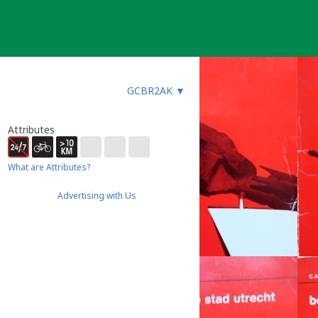
GCBR2AK
▼
Attributes
What are Attributes?
Advertising with Us