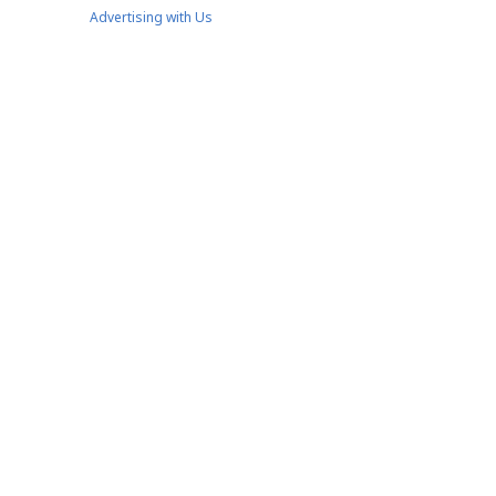
Advertising with Us