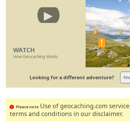
WATCH
How Geocaching Works
Looking for a different adventure?
Use of geocaching.com services
Please note
terms and conditions
in our disclaimer
.