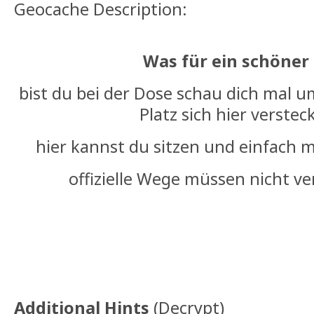
Geocache Description:
Was für ein schöner 
bist du bei der Dose schau dich mal u
Platz sich hier verstec
hier kannst du sitzen und einfach 
offizielle Wege müssen nicht v
Additional Hints
(
Decrypt
)