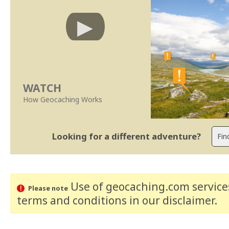
WATCH
How Geocaching Works
Looking for a different adventure?
Use of geocaching.com services
Please note
terms and conditions
in our disclaimer
.