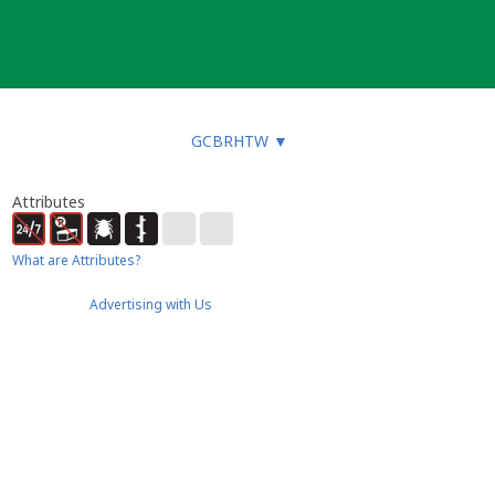
GCBRHTW
▼
Attributes
What are Attributes?
Advertising with Us