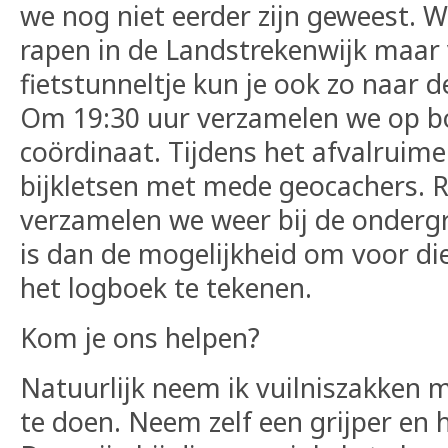
we nog niet eerder zijn geweest. 
rapen in de Landstrekenwijk maar 
fietstunneltje kun je ook zo naar 
Om 19:30 uur verzamelen we op 
coördinaat. Tijdens het afvalruimen
bijkletsen met mede geocachers. 
verzamelen we weer bij de ondergr
is dan de mogelijkheid om voor die
het logboek te tekenen.
Kom je ons helpen?
Natuurlijk neem ik vuilniszakken 
te doen. Neem zelf een grijper e