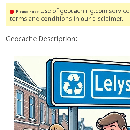
Use of geocaching.com services
Please note
terms and conditions
in our disclaimer
.
Geocache Description: