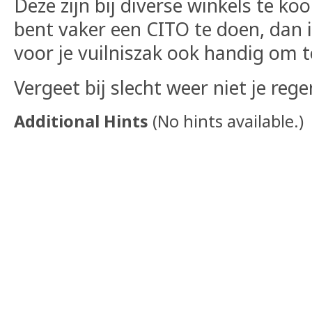
Deze zijn bij diverse winkels te koo
bent vaker een CITO te doen, dan 
voor je vuilniszak ook handig om
Vergeet bij slecht weer niet je reg
Additional Hints
(
No hints available.
)