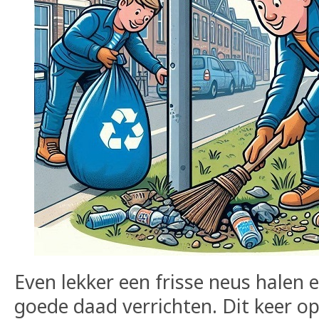
Even lekker een frisse neus halen
goede daad verrichten. Dit keer op