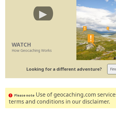
WATCH
How Geocaching Works
Looking for a different adventure?
Use of geocaching.com services
Please note
terms and conditions
in our disclaimer
.