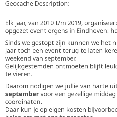
Geocache Description:
Elk jaar, van 2010 t/m 2019, organisee
opgezet event ergens in Eindhoven: h
Sinds we gestopt zijn kunnen we het nie
jaar toch een event terug te laten kere
weekend van september.
Gelijkgestemden ontmoeten blijft leuk e
te vieren.
Daarom nodigen we jullie van harte ui
september
voor een gezellige middag
coördinaten.
Daar kun je op eigen kosten bijvoorbe