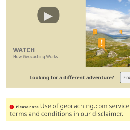
WATCH
How Geocaching Works
Looking for a different adventure?
Use of geocaching.com services
Please note
terms and conditions
in our disclaimer
.