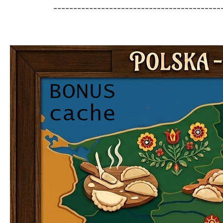
------------------------------------------