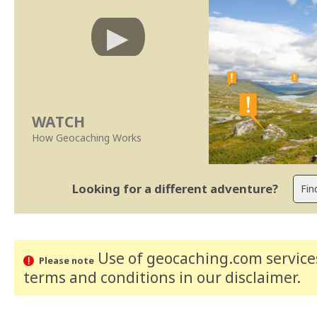
WATCH
How Geocaching Works
Looking for a different adventure?
Use of geocaching.com services
Please note
terms and conditions
in our disclaimer
.