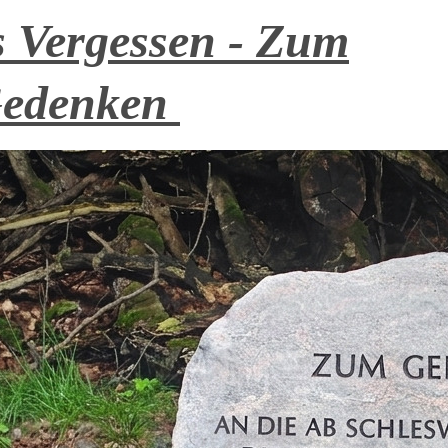
 Vergessen - Zum
edenken