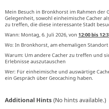
Mein Besuch in Bronkhorst im Rahmen der G
Gelegenheit, sowohl einheimische Cacher al
zu treffen, die diese interessante Stadt besu
Wann: Montag, 6. Juli 2026, von
12:00 bis 12:
Wo: In Bronkhorst, am ehemaligen Standort
Warum: Um andere Cacher zu treffen und si
Erlebnisse auszutauschen
Wer: Für einheimische und auswärtige Cacher
ein Gespräch über Geocaching haben.
Additional Hints
(
No hints available.
)