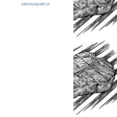
Advertising with Us