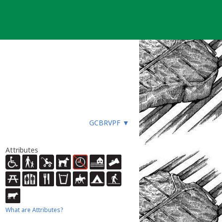
GCBRVPF
▼
Attributes
What are Attributes?