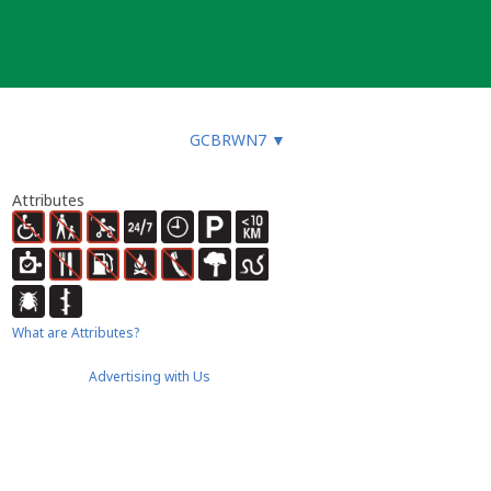
GCBRWN7
▼
Attributes
What are Attributes?
Advertising with Us