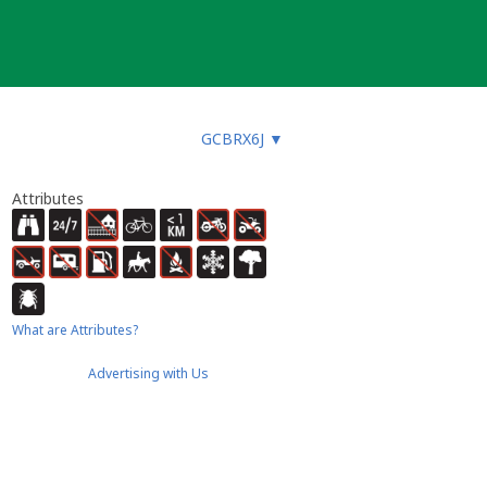
GCBRX6J
▼
Attributes
What are Attributes?
Advertising with Us