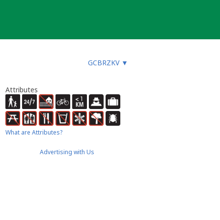
GCBRZKV
▼
Attributes
What are Attributes?
Advertising with Us