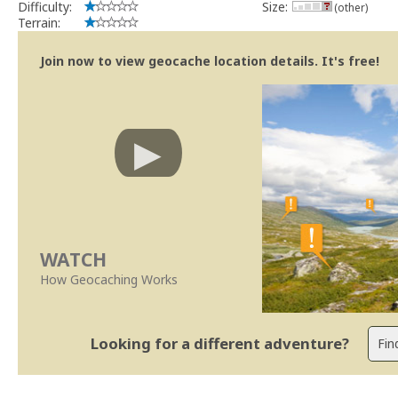
Difficulty:
Size:
(other)
Terrain:
Join now to view geocache location details. It's free!
WATCH
How Geocaching Works
Looking for a different adventure?