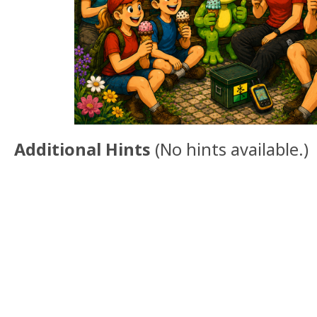
Additional Hints
(
No hints available.
)