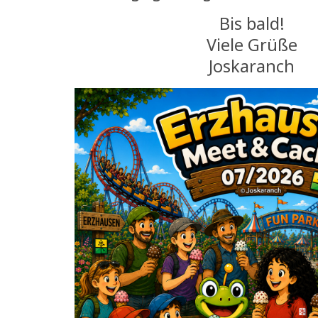
Bis bald!
Viele Grüße
Joskaranch