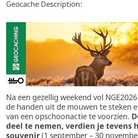
Geocache Description:
Na een gezellig weekend vol NGE2026 p
de handen uit de mouwen te steken 
van een opschoonactie te voorzien.
D
deel te nemen, verdien je tevens 
souvenir
(1 september – 30 november