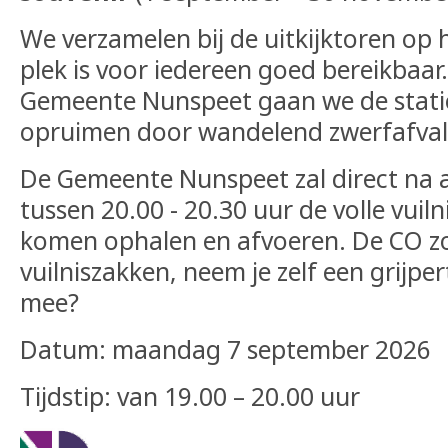
We verzamelen bij de uitkijktoren op 
plek is voor iedereen goed bereikbaar
Gemeente Nunspeet gaan we de stat
opruimen door wandelend zwerfafval 
De Gemeente Nunspeet zal direct na 
tussen 20.00 - 20.30 uur de volle vuil
komen ophalen en afvoeren. De CO z
vuilniszakken, neem je zelf een grijp
mee?
Datum: maandag 7 september 2026
Tijdstip: van 19.00 – 20.00 uur