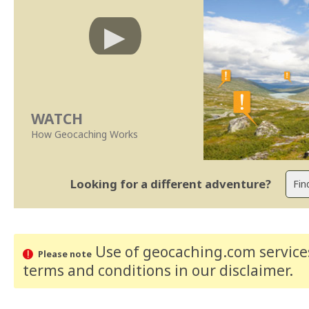
WATCH
How Geocaching Works
Looking for a different adventure?
Use of geocaching.com services
Please note
terms and conditions
in our disclaimer
.